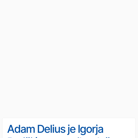
Adam Delius je Igorja