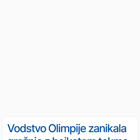
Vodstvo Olimpije zanikala