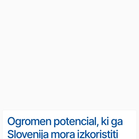
Ogromen potencial, ki ga
Slovenija mora izkoristiti