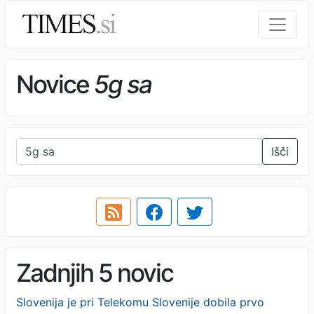
Novice
5g sa
Išči
Zadnjih 5 novic
Slovenija je pri Telekomu Slovenije dobila prvo