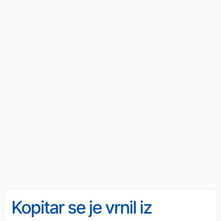
Kopitar se je vrnil iz