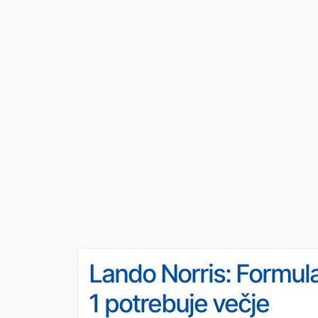
Lando Norris: Formul
1 potrebuje večje