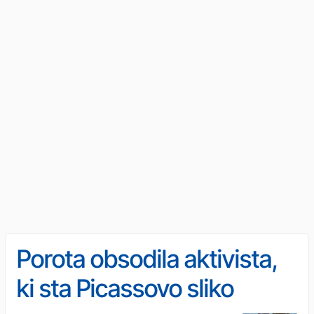
Porota obsodila aktivista,
ki sta Picassovo sliko