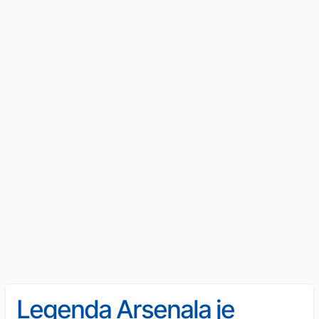
Legenda Arsenala je