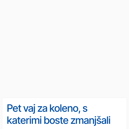
Pet vaj za koleno, s
katerimi boste zmanjšali