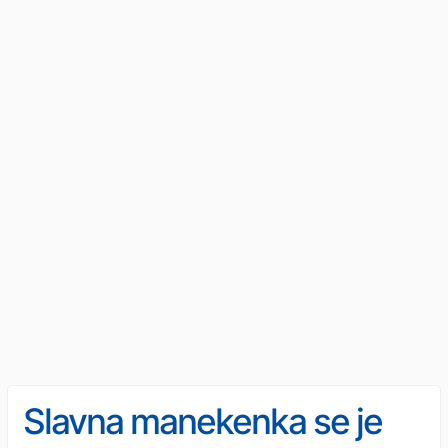
Slavna manekenka se je