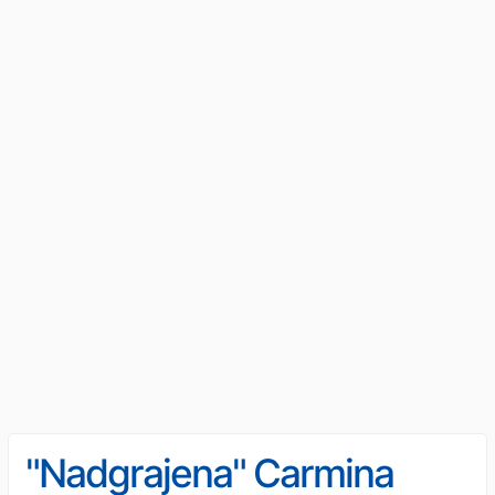
"Nadgrajena" Carmina