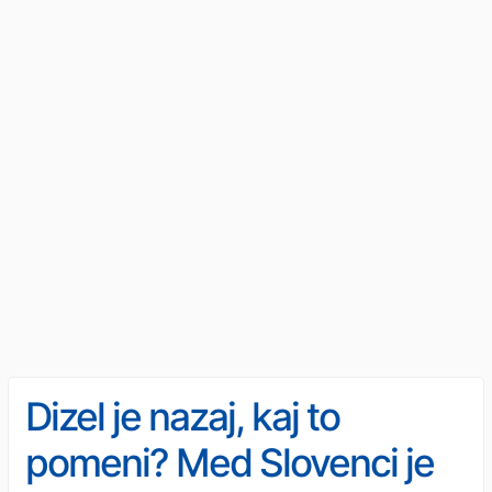
Dizel je nazaj, kaj to
pomeni? Med Slovenci je