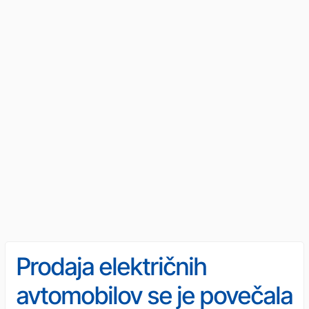
Prodaja električnih
avtomobilov se je povečala