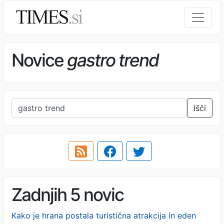
Novice
gastro trend
Išči
Zadnjih 5 novic
Kako je hrana postala turistična atrakcija in eden