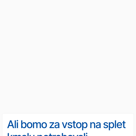
Ali bomo za vstop na splet