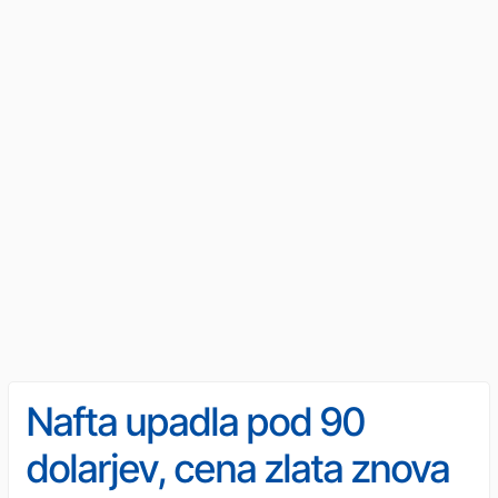
Nafta upadla pod 90
dolarjev, cena zlata znova