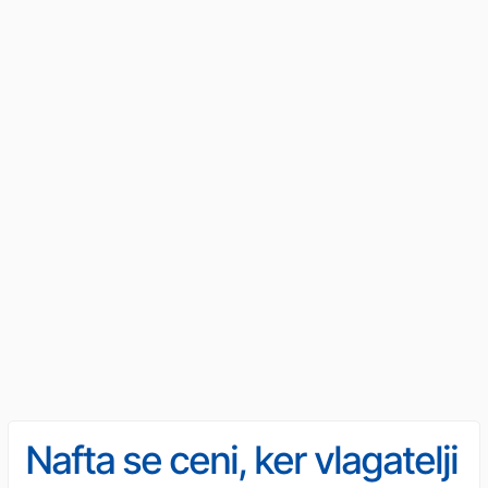
Nafta se ceni, ker vlagatelji