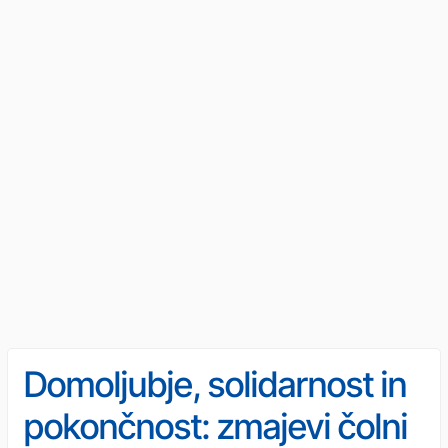
Domoljubje, solidarnost in
pokončnost: zmajevi čolni