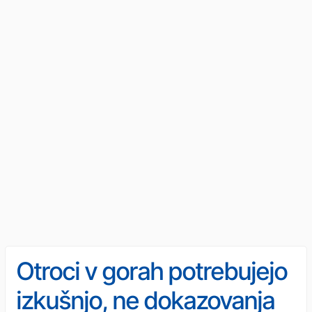
Otroci v gorah potrebujejo
izkušnjo, ne dokazovanja