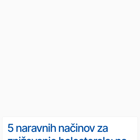
5 naravnih načinov za