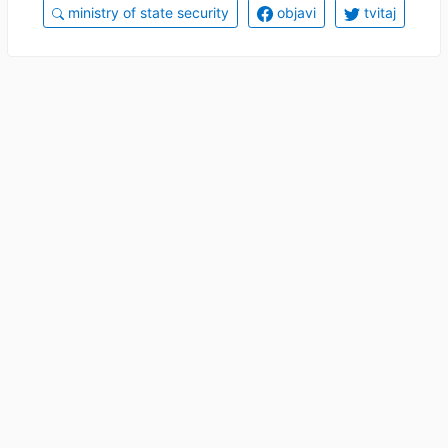
ministry of state security
objavi
tvitaj