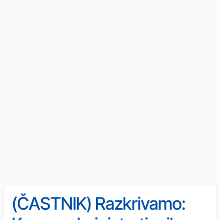
(ČASTNIK) Razkrivamo: