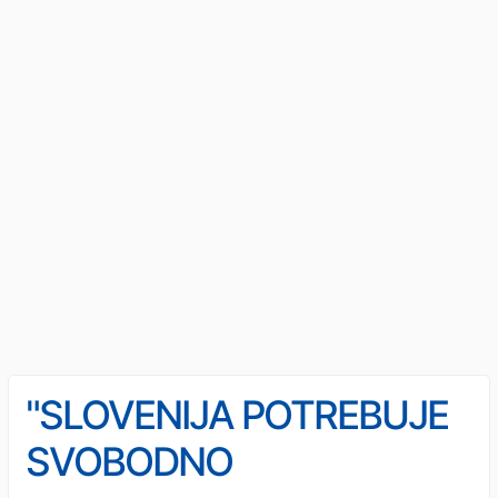
"SLOVENIJA POTREBUJE
SVOBODNO