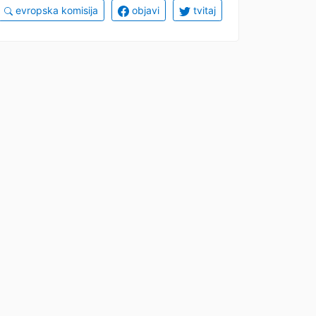
evropska komisija
objavi
tvitaj