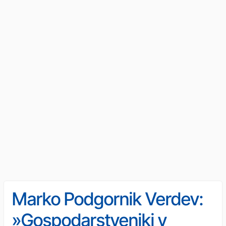
Marko Podgornik Verdev:
»Gospodarstveniki v