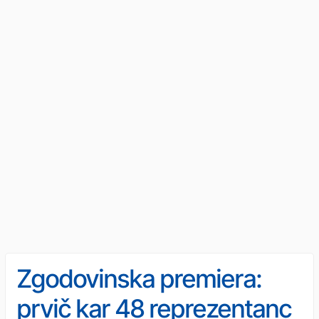
Zgodovinska premiera:
prvič kar 48 reprezentanc