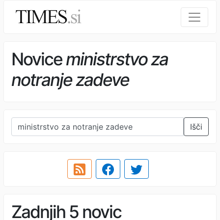
Novice
ministrstvo za
notranje zadeve
Išči
Zadnjih 5 novic