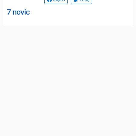
7 novic