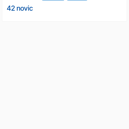
42 novic