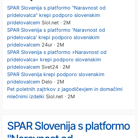
SPAR Slovenija s platformo "Naravnost od
pridelovalca" krepi podporo slovenskim
pridelovalcem
Siol.net · 2M
SPAR Slovenija s platformo 'Naravnost od
pridelovalca' krepi podporo slovenskim
pridelovalcem
24ur · 2M
SPAR Slovenija s platformo »Naravnost od
pridelovalca« krepi podporo slovenskim
pridelovalcem
Svet24 · 2M
SPAR Slovenija krepi podporo slovenskim
pridelovalcem
Delo · 2M
Pet poletnih zajtrkov z jagodičevjem in domačimi
mlečnimi izdelki
Siol.net · 2M
SPAR Slovenija s platformo