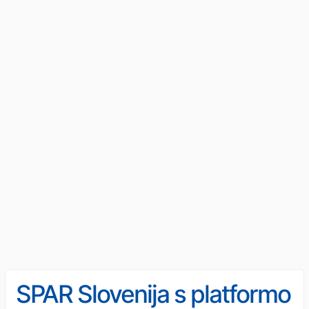
SPAR Slovenija s platformo