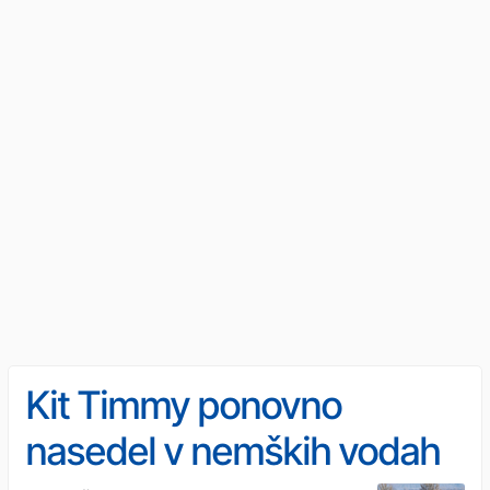
Kit Timmy ponovno
nasedel v nemških vodah