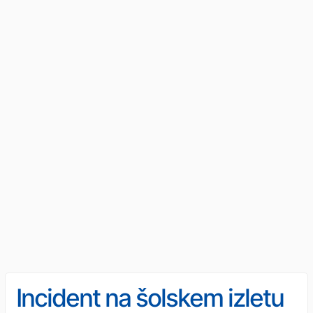
Incident na šolskem izletu