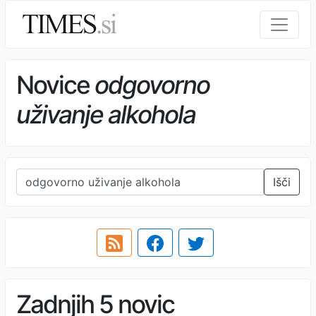
Novice
odgovorno
uživanje alkohola
Išči
Zadnjih 5 novic