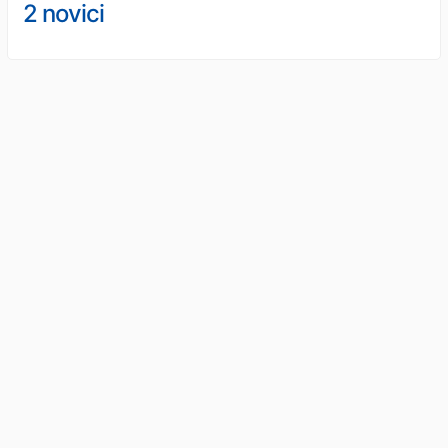
2 novici