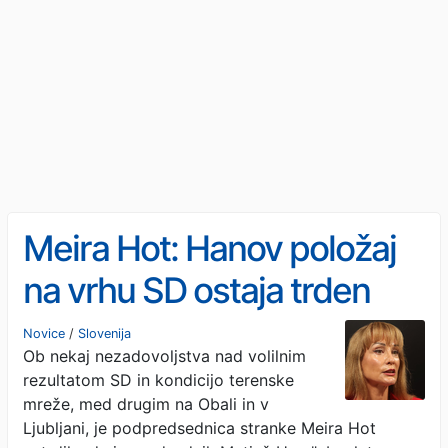
Meira Hot: Hanov položaj
na vrhu SD ostaja trden
Novice
/
Slovenija
Ob nekaj nezadovoljstva nad volilnim
rezultatom SD in kondicijo terenske
mreže, med drugim na Obali in v
Ljubljani, je podpredsednica stranke Meira Hot