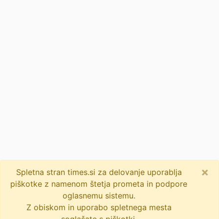
×
Spletna stran times.si za delovanje uporablja
piškotke z namenom štetja prometa in podpore
oglasnemu sistemu.
Z obiskom in uporabo spletnega mesta