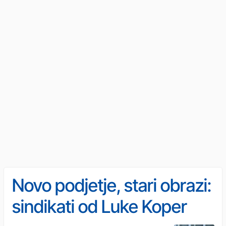
Novo podjetje, stari obrazi:
sindikati od Luke Koper