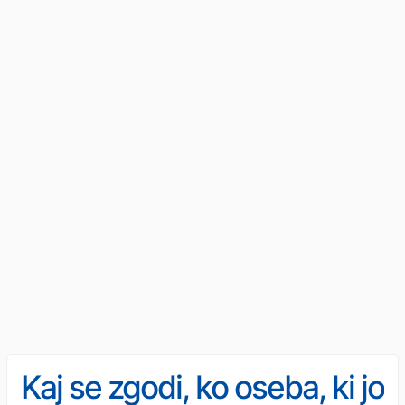
Kaj se zgodi, ko oseba, ki jo