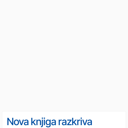
Nova knjiga razkriva