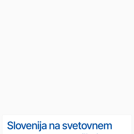
Slovenija na svetovnem