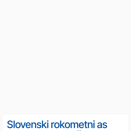
Slovenski rokometni as