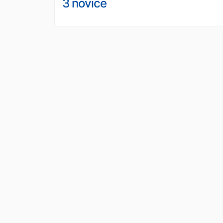
3 novice