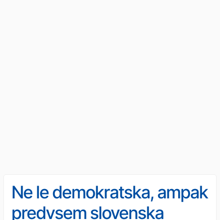
Ne le demokratska, ampak
predvsem slovenska