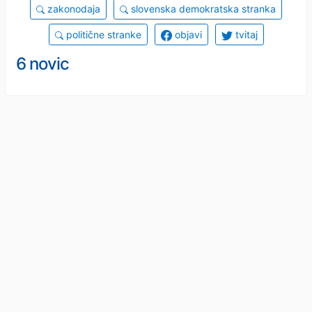
zakonodaja
slovenska demokratska stranka
politične stranke
objavi
tvitaj
6 novic