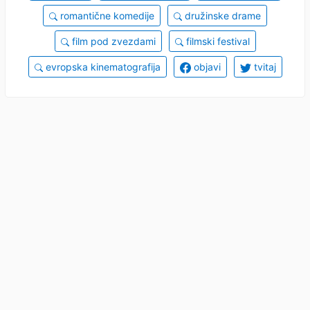
romantične komedije
družinske drame
film pod zvezdami
filmski festival
evropska kinematografija
objavi
tvitaj