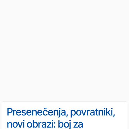
Presenečenja, povratniki,
novi obrazi: boj za