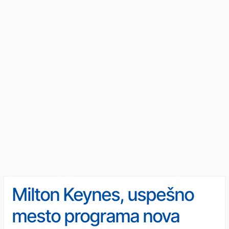
Milton Keynes, uspešno
mesto programa nova