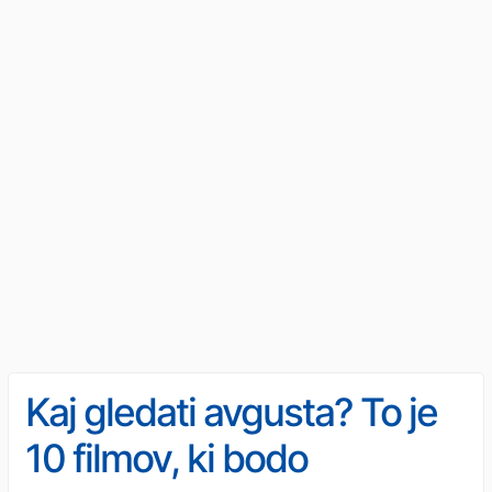
Kaj gledati avgusta? To je
10 filmov, ki bodo