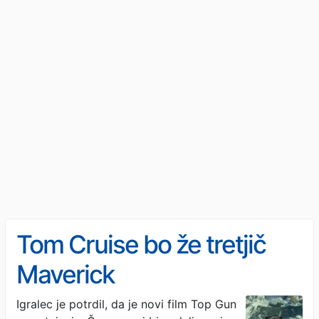
Tom Cruise bo že tretjič
Maverick
Igralec je potrdil, da je novi film Top Gun