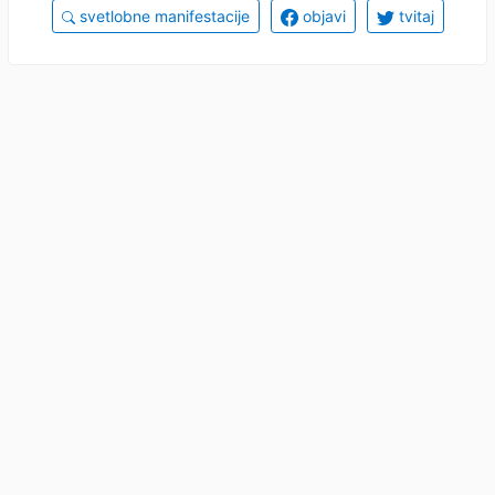
svetlobne manifestacije
objavi
tvitaj