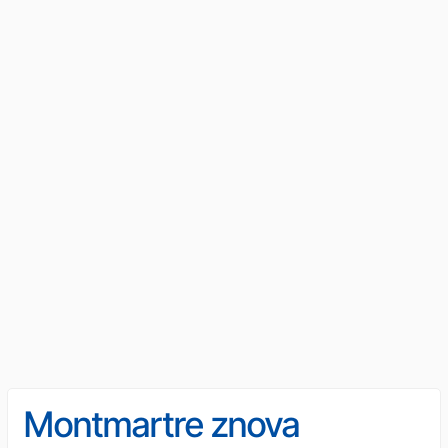
Montmartre znova