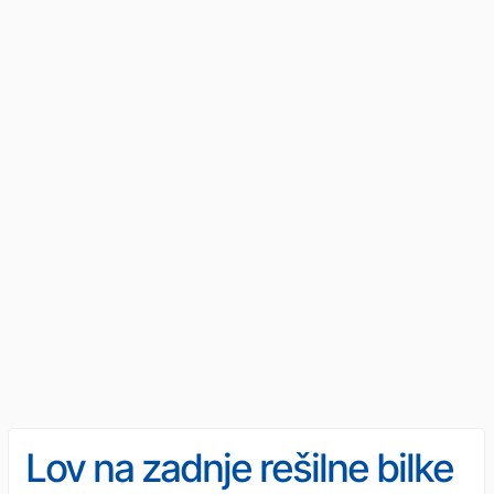
Lov na zadnje rešilne bilke