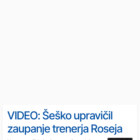
VIDEO: Šeško upravičil
zaupanje trenerja Roseja