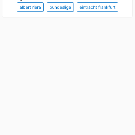
albert riera
bundesliga
eintracht frankfurt