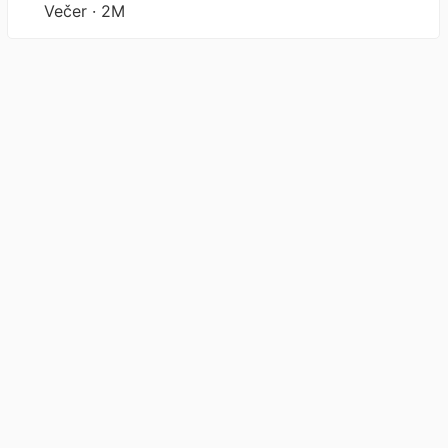
Večer · 2M