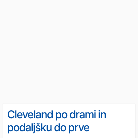
Cleveland po drami in
podaljšku do prve