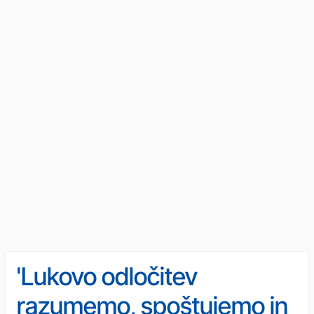
'Lukovo odločitev
razumemo, spoštujemo in