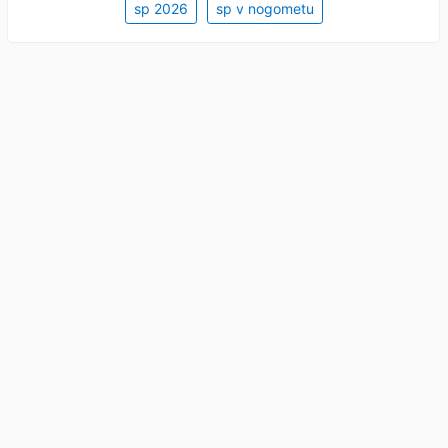
sp 2026
sp v nogometu