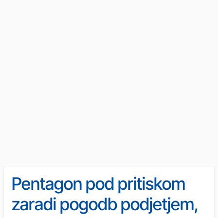
Pentagon pod pritiskom
zaradi pogodb podjetjem,