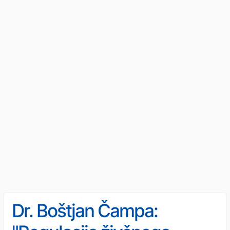
Dr. Boštjan Čampa: